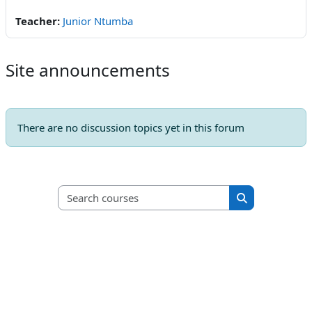
Teacher:
Junior Ntumba
Site announcements
There are no discussion topics yet in this forum
Search courses
Search course