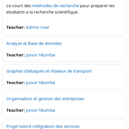
Le cours des
methodes de recherche
pour preparer les
etudiants a la recherche scientifique.
Teacher:
Admin User
Analyse et Base de données
Teacher:
Junior Ntumba
Graphes d'attaques et réseaux de transport
Teacher:
Junior Ntumba
Organisation et gestion des entreprises
Teacher:
Junior Ntumba
Projet tutoré intégration des services