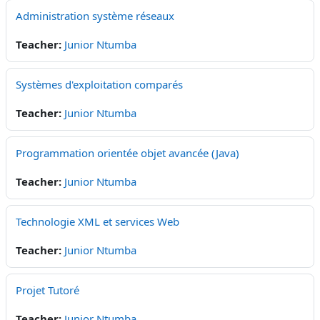
Administration système réseaux
Teacher:
Junior Ntumba
Systèmes d'exploitation comparés
Teacher:
Junior Ntumba
Programmation orientée objet avancée (Java)
Teacher:
Junior Ntumba
Technologie XML et services Web
Teacher:
Junior Ntumba
Projet Tutoré
Teacher:
Junior Ntumba