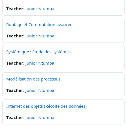
Teacher:
Junior Ntumba
Routage et Commutation avancée
Teacher:
Junior Ntumba
Systémique : étude des systèmes
Teacher:
Junior Ntumba
Modélisation des processus
Teacher:
Junior Ntumba
Internet des objets (Récolte des données)
Teacher:
Junior Ntumba