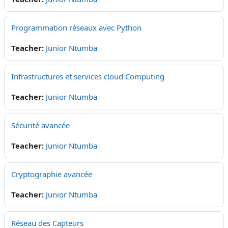
Programmation réseaux avec Python
Teacher:
Junior Ntumba
Infrastructures et services cloud Computing
Teacher:
Junior Ntumba
Sécurité avancée
Teacher:
Junior Ntumba
Cryptographie avancée
Teacher:
Junior Ntumba
Réseau des Capteurs